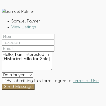
Samuel Palmer
View Listings
By submitting this form I agree to
Terms of Use
Send Message