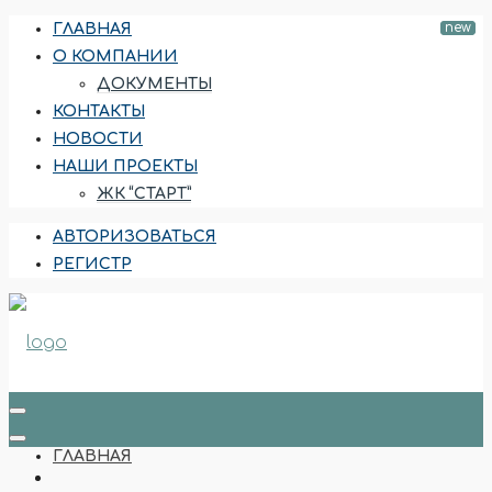
ГЛАВНАЯ
О КОМПАНИИ
ДОКУМЕНТЫ
КОНТАКТЫ
НОВОСТИ
НАШИ ПРОЕКТЫ
ЖК “СТАРТ”
АВТОРИЗОВАТЬСЯ
РЕГИСТР
ГЛАВНАЯ