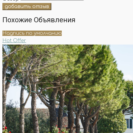
добавить отзыв
Похожие Объявления
Надпись по умолчанию
Hot Offer