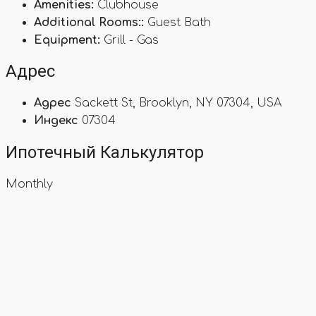
Amenities:
Clubhouse
Additional Rooms::
Guest Bath
Equipment:
Grill - Gas
Адрес
Адрес
Sackett St, Brooklyn, NY 07304, USA
Индекс
07304
Ипотечный Калькулятор
Monthly