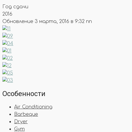
Год сдачи
2016
Обновление 3 марта, 2016 в 9:32 пп
Особенности
Air Conditioning
Barbeque
Dryer
Gym