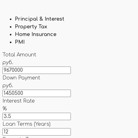
Principal & Interest
Property Tax
Home Insurance
PMI
Total Amount
руб.
Down Payment
руб.
Interest Rate
%
Loan Terms (Years)