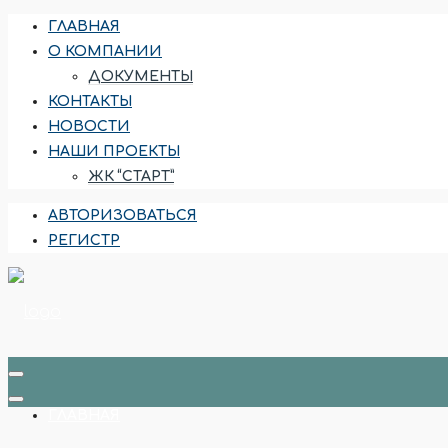
ГЛАВНАЯ
О КОМПАНИИ
ДОКУМЕНТЫ
КОНТАКТЫ
НОВОСТИ
НАШИ ПРОЕКТЫ
ЖК “СТАРТ”
АВТОРИЗОВАТЬСЯ
РЕГИСТР
ГЛАВНАЯ