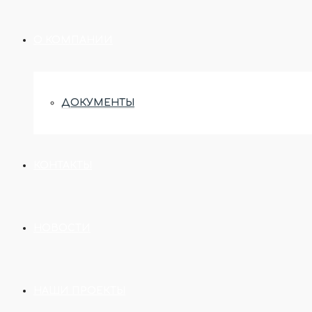
О КОМПАНИИ
ДОКУМЕНТЫ
КОНТАКТЫ
НОВОСТИ
НАШИ ПРОЕКТЫ