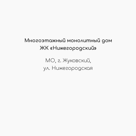
Многоэтажный монолитный дом
ЖК «Нижегородский»
МО, г. Жуковский,
ул. Нижегородская