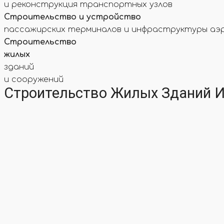
и реконструкция транспортных узлов
Строительство и устройство
пассажирских терминалов и инфраструктуры а
Строительство
жилых
зданий
и сооружений
Строительство Жилых Зданий 