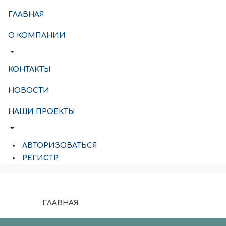
ГЛАВНАЯ
О КОМПАНИИ
КОНТАКТЫ
НОВОСТИ
НАШИ ПРОЕКТЫ
АВТОРИЗОВАТЬСЯ
РЕГИСТР
ГЛАВНАЯ