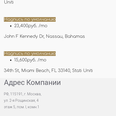
Uniti
Надпись по умолчанию
23,400руб. /mo
John F Kennedy Dr, Nassau, Bahamas
Надпись по умолчанию
15,600руб. /mo
34th St, Miami Beach, FL 33140, Stati Uniti
Адрес Компании
РФ, 115191, г. Москва,
ул. 2-я Рощинская, 4
этаж 5, пом. I, комн.1