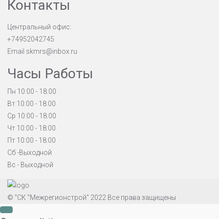
Контакты
Центральный офис:
+74952042745
Email
skmrs@inbox.ru
Часы Работы
Пн 10:00 - 18:00
Вт 10:00 - 18:00
Ср 10:00 - 18:00
Чт 10:00 - 18:00
Пт 10:00 - 18:00
Сб -Выходной
Вс - Выходной
© "СК "Межрегионстрой" 2022 Все права защищены