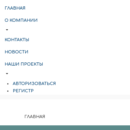
ГЛАВНАЯ
О КОМПАНИИ
КОНТАКТЫ
НОВОСТИ
НАШИ ПРОЕКТЫ
АВТОРИЗОВАТЬСЯ
РЕГИСТР
ГЛАВНАЯ