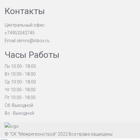
Контакты
Центральный офис:
+74952042745
Email
skmrs@inbox.ru
Часы Работы
Пн 10:00 - 18:00
Вт 10:00 - 18:00
Ср 10:00 - 18:00
Чт 10:00 - 18:00
Пт 10:00 - 18:00
Сб -Выходной
Вс - Выходной
© "СК "Межрегионстрой" 2022 Все права защищены